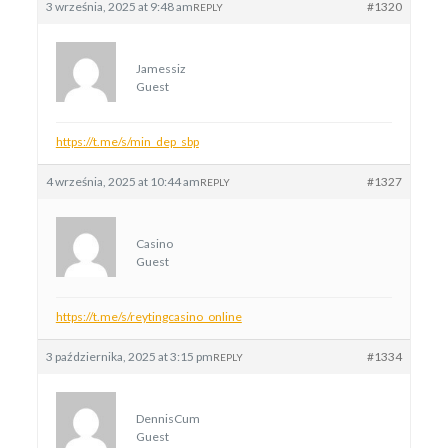
3 września, 2025 at 9:48 am
#1320
REPLY
Jamessiz
Guest
https://t.me/s/min_dep_sbp
4 września, 2025 at 10:44 am
#1327
REPLY
Casino
Guest
https://t.me/s/reytingcasino_online
3 października, 2025 at 3:15 pm
#1334
REPLY
DennisCum
Guest