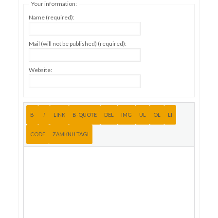
Your information:
Name (required):
Mail (will not be published) (required):
Website: