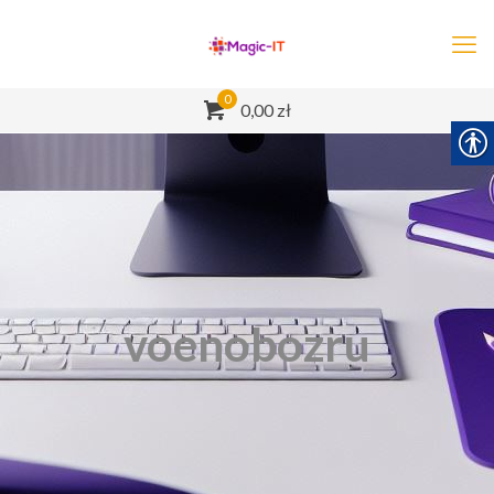
0
0,00 zł
voenobozru