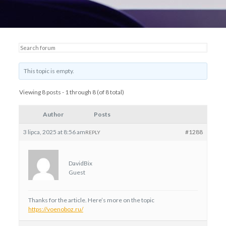
This topic is empty.
Viewing 8 posts - 1 through 8 (of 8 total)
Author
Posts
3 lipca, 2025 at 8:56 am
#1288
REPLY
DavidBix
Guest
Thanks for the article. Here’s more on the topic
https://voenoboz.ru/