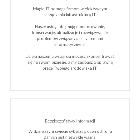
Magic-IT pomaga firmom w efektywnym
zarządzaniu infrastrukturą IT.
Nasze usługi obejmują monitorowanie,
konserwację, aktualizacje i rozwiązywanie
problemów związanych z systemami
informatycznymi.
Dzięki naszemu wsparciu możesz skoncentrować
się na swoim biznesie, a my zadbasz o sprawną
pracę Twojego środowiska IT.
Bezpieczeństwo Informacji
W dzisiejszym świecie cyberzagrożeń ochrona
danych jest niezwykle ważna.