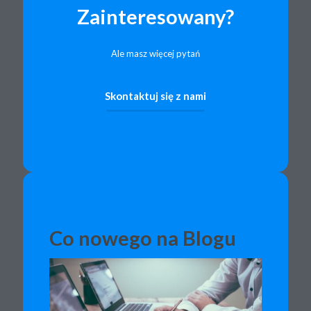
Zainteresowany?
Ale masz więcej pytań
Skontaktuj się z nami
Co nowego na Blogu