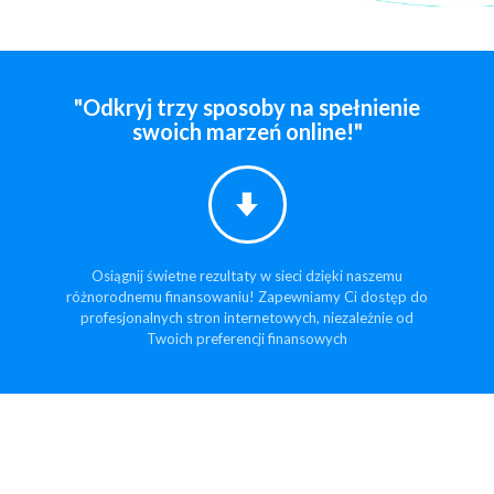
"Odkryj trzy sposoby na spełnienie
swoich marzeń online!"
Osiągnij świetne rezultaty w sieci dzięki naszemu
różnorodnemu finansowaniu! Zapewniamy Ci dostęp do
profesjonalnych stron internetowych, niezależnie od
Twoich preferencji finansowych