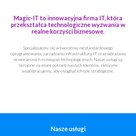
Magic-IT to innowacyjna firma IT, która
przekształca technologiczne wyzwania w
realne korzyści biznesowe.
Specjalizujemy się w tworzeniu niestandardowego
oprogramowania, zarządzaniu infrastrukturą IT oraz wdrażaniu
nowoczesnych rozwiązań technologicznych. Nasze usługi są
skrojone na miarę potrzeb naszych klientów, z którymi
współpracujemy, aby osiągnąć ich cele strategiczne.
Nasze usługi