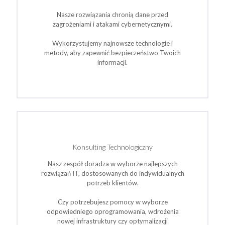
Nasze rozwiązania chronią dane przed
zagrożeniami i atakami cybernetycznymi.
Wykorzystujemy najnowsze technologie i
metody, aby zapewnić bezpieczeństwo Twoich
informacji.
Konsulting Technologiczny
Nasz zespół doradza w wyborze najlepszych
rozwiązań IT, dostosowanych do indywidualnych
potrzeb klientów.
Czy potrzebujesz pomocy w wyborze
odpowiedniego oprogramowania, wdrożenia
nowej infrastruktury czy optymalizacji