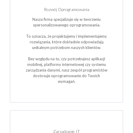
Rozwój Oprogramowania
Nasza firma specjalizuje się w tworzeniu
spersonalizowanego oprogramowania.
To oznacza, że projektujemy i implementujemy
rozwiązania, które dokładnie odpowiadają
unikalnym potrzebom naszych klientów.
Bez względu na to, czy potrzebujesz aplikacji
mobilnej, platformy internetowej czy systemu
zarządzania danymi, nasz zespół programistów
dostosuje oprogramowanie do Twoich
wymagań.
Zarządzanie IT