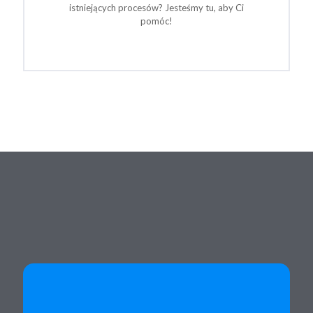
istniejących procesów? Jesteśmy tu, aby Ci
pomóc!