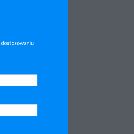
w dostosowaniu