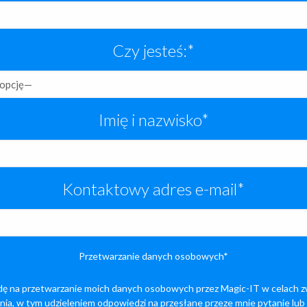
Czy jesteś:*
Imię i nazwisko*
Kontaktowy adres e-mail*
Przetwarzanie danych osobowych*
ę na przetwarzanie moich danych osobowych przez Magic-IT w celach z
ia, w tym udzieleniem odpowiedzi na przesłane przeze mnie pytanie lub