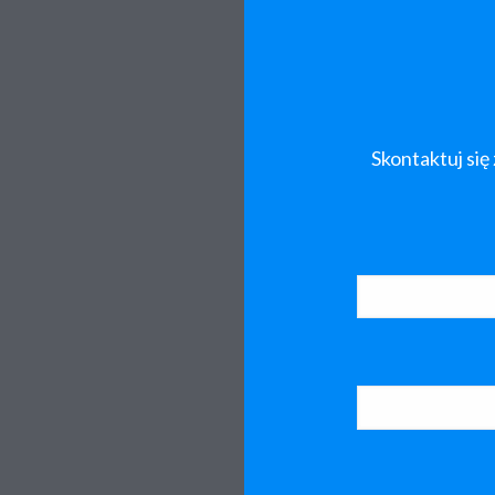
Skontaktuj się