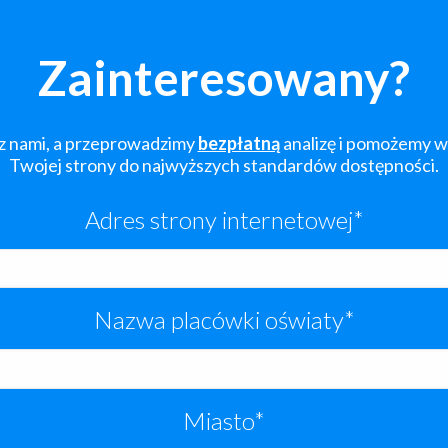
Zainteresowany?
 z nami, a przeprowadzimy
bezpłatną
analizę i pomożemy 
Twojej strony do najwyższych standardów dostępności.
Adres strony internetowej*
Nazwa placówki oświaty*
Miasto*