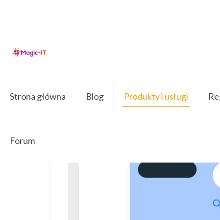
Strona główna
Blog
Produkty i usługi
Reg
Forum