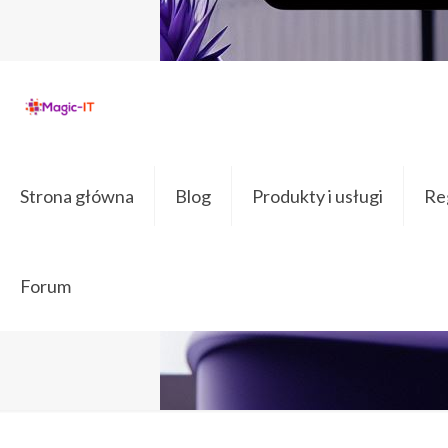
Strona główna
Blog
Produkty i usługi
Reg
Forum