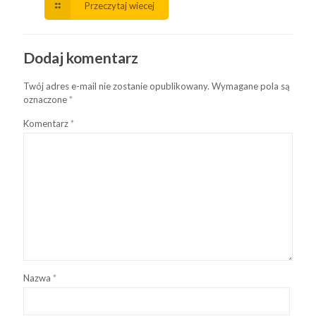
Przeczytaj wiecej
Dodaj komentarz
Twój adres e-mail nie zostanie opublikowany.
Wymagane pola są
oznaczone
*
Komentarz
*
Nazwa
*