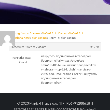
Strona główna
›
Forums
›
WCAG 2.1
›
Kryteria WCAG 2.1
›
Funkcjonalność
›
elon casino
›
Reply To: elon casino
4 czerwca, 2025 at 7:35 pm
#1268
накрутить подписчиков в телеграм
nakrutka_ptsa
бесплатно [url=https://dtf.ru/top-
Guest
smm/3340546-kak-nakrutit-podpischikov-
v-telegram-top-22-luchshih-servisa-v-
2025-godu-moi-reiting-i-obzor]накрутить
подписчиков в телеграм
бесплатно[/url]
© 2023 Magic-IT sp. z o.o. NIP: PL6793288618 ||
REGON 527477487 || KRS: 0001082076 || Wysokość