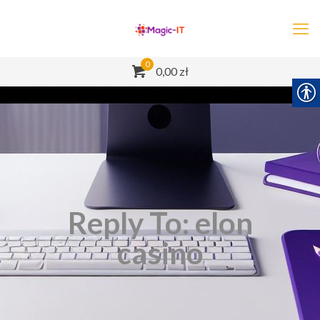
0
0,00 zł
Reply To: elon
casino