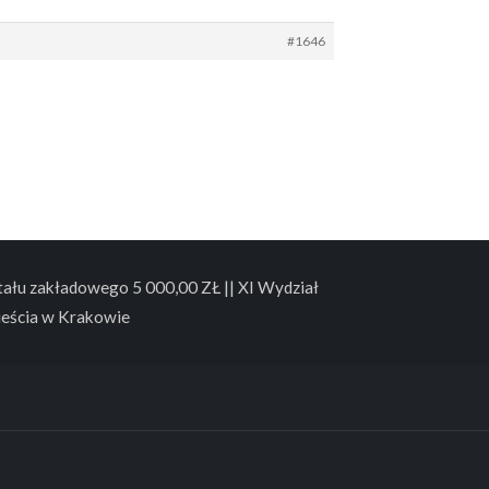
#1646
łu zakładowego 5 000,00 ZŁ || XI Wydział
eścia w Krakowie