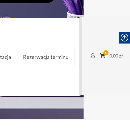
sino
0
0,00 zł
acja
Rezerwacja terminu