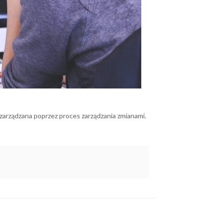
t zarządzana poprzez proces zarządzania zmianami.