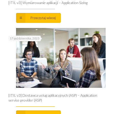
[ITIL v3] Wymiarowanie aplikacji – Application Sizing
Przeczytaj wiecej
17 października, 2023
[ITIL v3] Dostawca usług aplikacyjnych (ASP) – Application
service provider (ASP)